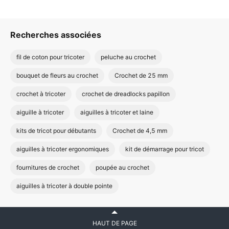
Recherches associées
fil de coton pour tricoter
peluche au crochet
bouquet de fleurs au crochet
Crochet de 25 mm
crochet à tricoter
crochet de dreadlocks papillon
aiguille à tricoter
aiguilles à tricoter et laine
kits de tricot pour débutants
Crochet de 4,5 mm
aiguilles à tricoter ergonomiques
kit de démarrage pour tricot
fournitures de crochet
poupée au crochet
aiguilles à tricoter à double pointe
HAUT DE PAGE