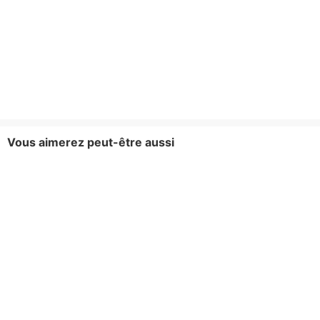
Vous aimerez peut-être aussi