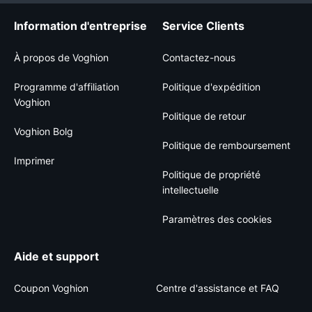
Information d'entreprise
Service Clients
À propos de Voghion
Contactez-nous
Programme d'affiliation
Politique d'expédition
Voghion
Politique de retour
Voghion Bolg
Politique de remboursement
Imprimer
Politique de propriété
intellectuelle
Paramètres des cookies
Aide et support
Coupon Voghion
Centre d'assistance et FAQ