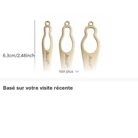
Voir plus
Basé sur votre visite récente