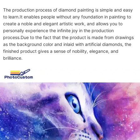
The production process of diamond painting is simple and easy 
to learn.It enables people without any foundation in painting to 
create a noble and elegant artistic work, and allows you to 
personally experience the infinite joy in the production 
process.Due to the fact that the product is made from drawings 
as the background color and inlaid with artificial diamonds, the 
finished product gives a sense of nobility, elegance, and 
brilliance.