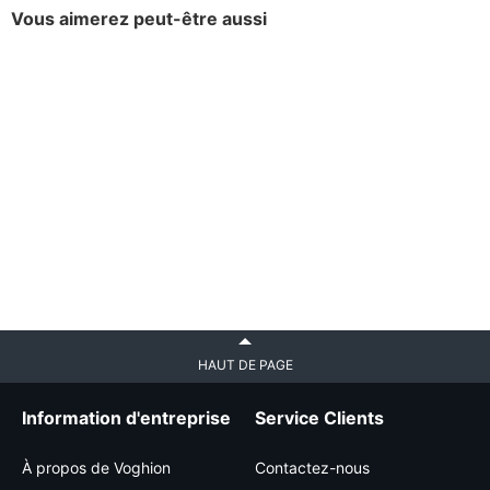
Vous aimerez peut-être aussi
HAUT DE PAGE
Information d'entreprise
Service Clients
À propos de Voghion
Contactez-nous