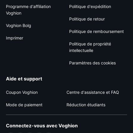
Programme d'affiliation
Politique d'expédition
Voghion
Politique de retour
Voghion Bolg
Politique de remboursement
Imprimer
Politique de propriété
intellectuelle
Paramètres des cookies
Aide et support
Coupon Voghion
Centre d'assistance et FAQ
Mode de paiement
Réduction étudiants
Connectez-vous avec Voghion