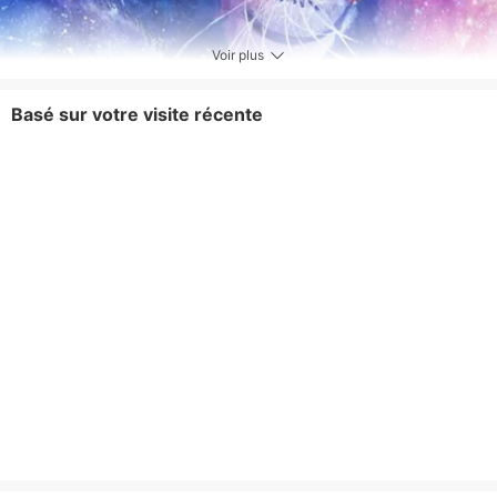
Voir plus
Basé sur votre visite récente