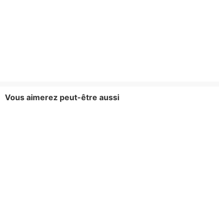
Vous aimerez peut-être aussi