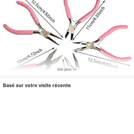
Voir plus
Basé sur votre visite récente