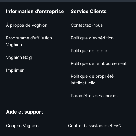
Information d'entreprise
Service Clients
À propos de Voghion
Contactez-nous
Programme d'affiliation
Politique d'expédition
Voghion
Politique de retour
Voghion Bolg
Politique de remboursement
Imprimer
Politique de propriété
intellectuelle
Paramètres des cookies
Aide et support
Coupon Voghion
Centre d'assistance et FAQ