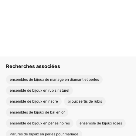
Recherches associées
ensembles de bijoux de mariage en diamant et perles
ensemble de bijoux en rubis naturel
ensemble de bijoux en nacre
bijoux sertis de rubis
ensembles de bijoux de bal en or
ensemble de bijoux en perles noires
ensemble de bijoux roses
Parures de bijoux en perles pour mariage