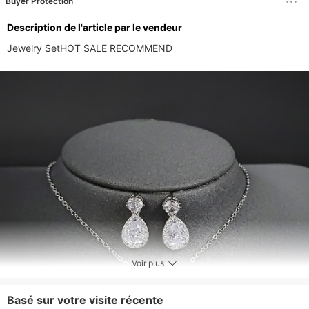
Buyer Protection
Description de l'article par le vendeur
Jewelry SetHOT SALE RECOMMEND
Voir plus
Basé sur votre visite récente