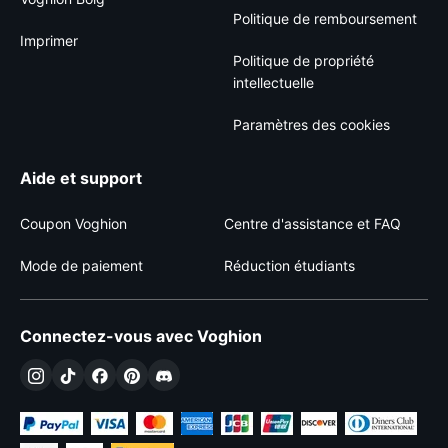
Politique de remboursement
Imprimer
Politique de propriété
intellectuelle
Paramètres des cookies
Aide et support
Coupon Voghion
Centre d'assistance et FAQ
Mode de paiement
Réduction étudiants
Connectez-vous avec Voghion