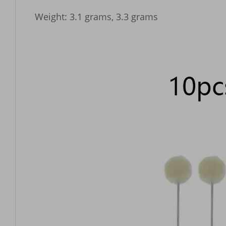
Weight: 3.1 grams, 3.3 grams