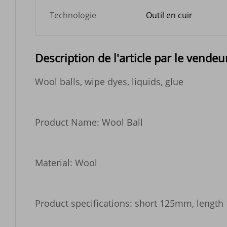
Technologie
Outil en cuir
Description de l'article par le vendeu
Wool balls, wipe dyes, liquids, glue

Product Name: Wool Ball

Material: Wool

Product specifications: short 125mm, lengt