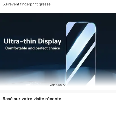
5.Prevent fingerprint grease
Voir plus
Basé sur votre visite récente