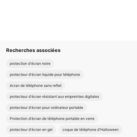
Recherches associées
protection d'écran noire
protecteur d'écran liquide pour téléphone
écran de téléphone sans reflet
protecteur d'écran résistant aux empreintes digitales
protecteur d'écran pour ordinateur portable
Protection d'écran de téléphone portable en verre
protecteur d'écran en gel
coque de téléphone d'Halloween