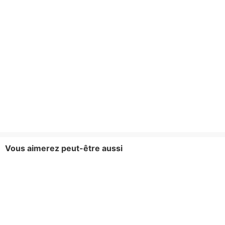
Vous aimerez peut-être aussi