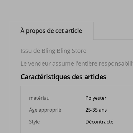
À propos de cet article
Issu de Bling Bling Store
Le vendeur assume l'entière responsabili
Caractéristiques des articles
matériau
Polyester
Âge approprié
25-35 ans
Style
Décontracté