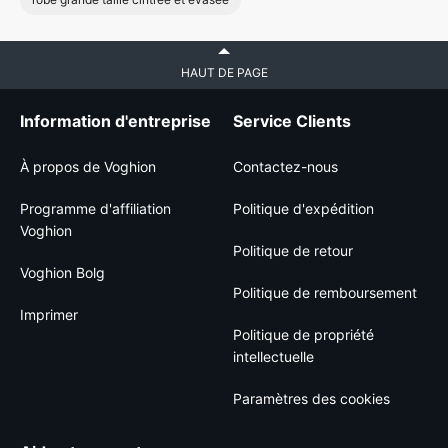
HAUT DE PAGE
Information d'entreprise
Service Clients
À propos de Voghion
Contactez-nous
Programme d'affiliation
Politique d'expédition
Voghion
Politique de retour
Voghion Bolg
Politique de remboursement
Imprimer
Politique de propriété
intellectuelle
Paramètres des cookies