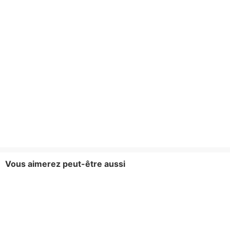
Vous aimerez peut-être aussi