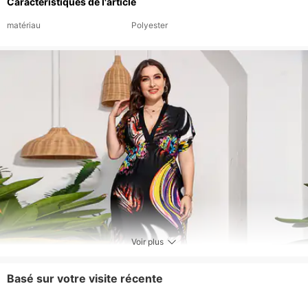
Caractéristiques de l'article
matériau
Polyester
Voir plus
Basé sur votre visite récente