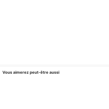
Vous aimerez peut-être aussi