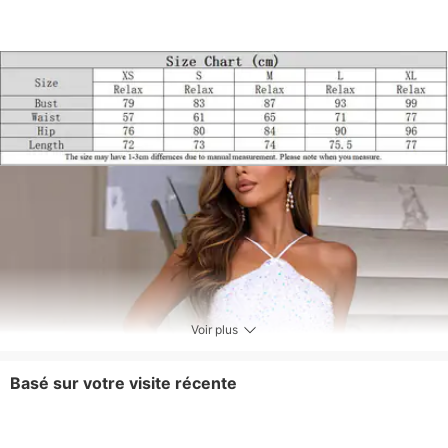
Voir plus
Basé sur votre visite récente