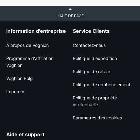
HAUT DE PAGE
Information d'entreprise
Service Clients
À propos de Voghion
Contactez-nous
Programme d'affiliation
Politique d'expédition
Voghion
Politique de retour
Voghion Bolg
Politique de remboursement
Imprimer
Politique de propriété
intellectuelle
Paramètres des cookies
Aide et support