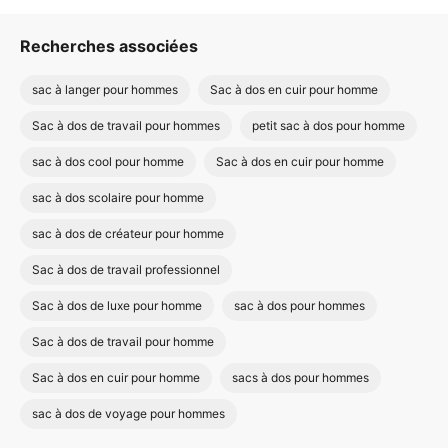
Recherches associées
sac à langer pour hommes
Sac à dos en cuir pour homme
Sac à dos de travail pour hommes
petit sac à dos pour homme
sac à dos cool pour homme
Sac à dos en cuir pour homme
sac à dos scolaire pour homme
sac à dos de créateur pour homme
Sac à dos de travail professionnel
Sac à dos de luxe pour homme
sac à dos pour hommes
Sac à dos de travail pour homme
Sac à dos en cuir pour homme
sacs à dos pour hommes
sac à dos de voyage pour hommes