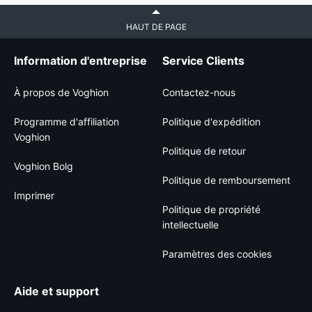
HAUT DE PAGE
Information d'entreprise
Service Clients
À propos de Voghion
Contactez-nous
Programme d'affiliation
Politique d'expédition
Voghion
Politique de retour
Voghion Bolg
Politique de remboursement
Imprimer
Politique de propriété
intellectuelle
Paramètres des cookies
Aide et support