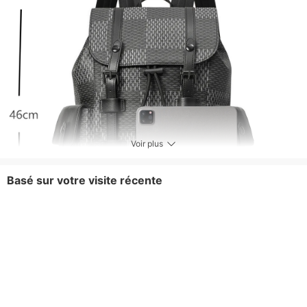
Voir plus
Basé sur votre visite récente