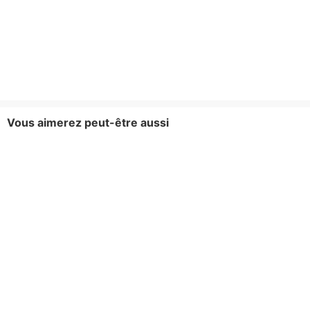
Vous aimerez peut-être aussi