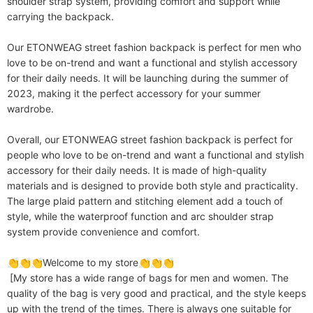
shoulder strap system, providing comfort and support while 
carrying the backpack.

Our ETONWEAG street fashion backpack is perfect for men who 
love to be on-trend and want a functional and stylish accessory 
for their daily needs. It will be launching during the summer of 
2023, making it the perfect accessory for your summer 
wardrobe.

Overall, our ETONWEAG street fashion backpack is perfect for 
people who love to be on-trend and want a functional and stylish 
accessory for their daily needs. It is made of high-quality 
materials and is designed to provide both style and practicality. 
The large plaid pattern and stitching element add a touch of 
style, while the waterproof function and arc shoulder strap 
system provide convenience and comfort.

👏👏👏Welcome to my store👏👏👏

 [My store has a wide range of bags for men and women. The 
quality of the bag is very good and practical, and the style keeps 
up with the trend of the times. There is always one suitable for 