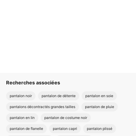
Recherches associées
pantalon noir
pantalon de détente
pantalon en soie
pantalons décontractés grandes tailles
pantalon de pluie
pantalon en lin
pantalon de costume noir
pantalon de flanelle
pantalon capri
pantalon plissé