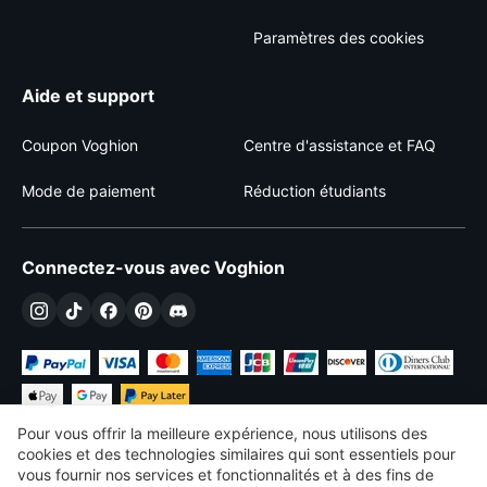
Paramètres des cookies
Aide et support
Coupon Voghion
Centre d'assistance et FAQ
Mode de paiement
Réduction étudiants
Connectez-vous avec Voghion
Pour vous offrir la meilleure expérience, nous utilisons des
cookies et des technologies similaires qui sont essentiels pour
vous fournir nos services et fonctionnalités et à des fins de