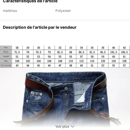
Caractéristiques de l'article
tendance et
polyvalent.
matériau
Polyester
Description de l'article par le vendeur
Voir plus