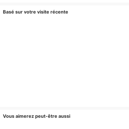
Basé sur votre visite récente
Vous aimerez peut-être aussi