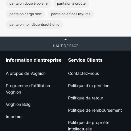
pantalon doublé polaire
pantalon à croûte
pantalon cargo rose
pantalon à fines rayures
pantalon noir décontracté chic
HAUT DE PAGE
Information d'entreprise
Service Clients
À propos de Voghion
Contactez-nous
Programme d'affiliation
Politique d'expédition
Voghion
Politique de retour
Voghion Bolg
Politique de remboursement
Imprimer
Politique de propriété
intellectuelle