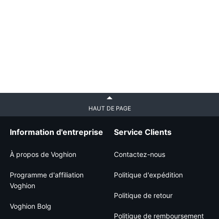
HAUT DE PAGE
Information d'entreprise
Service Clients
À propos de Voghion
Contactez-nous
Programme d'affiliation
Politique d'expédition
Voghion
Politique de retour
Voghion Bolg
Politique de remboursement