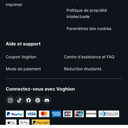
Imprimer
Politique de propriété
intellectuelle
Paramètres des cookies
Aide et support
Coupon Voghion
Centre d'assistance et FAQ
Mode de paiement
Réduction étudiants
Connectez-vous avec Voghion