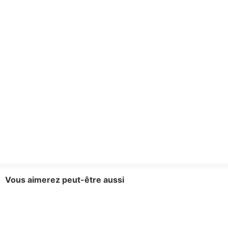
Vous aimerez peut-être aussi